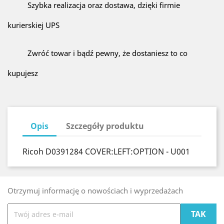
Szybka realizacja oraz dostawa, dzięki firmie
kurierskiej UPS
Zwróć towar i bądź pewny, że dostaniesz to co
kupujesz
Opis
Szczegóły produktu
Ricoh D0391284 COVER:LEFT:OPTION - U001
Otrzymuj informację o nowościach i wyprzedażach