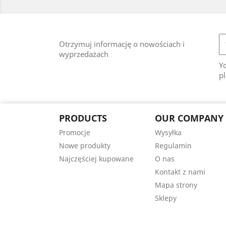
Otrzymuj informację o nowościach i
wyprzedażach
Y
pl
PRODUCTS
OUR COMPANY
Promocje
Wysyłka
Nowe produkty
Regulamin
Najczęściej kupowane
O nas
Kontakt z nami
Mapa strony
Sklepy