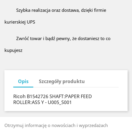
Szybka realizacja oraz dostawa, dzięki firmie
kurierskiej UPS
Zwróć towar i bądź pewny, że dostaniesz to co
kupujesz
Opis
Szczegóły produktu
Ricoh B1542726 SHAFT:PAPER FEED
ROLLER:ASS Y - U005_S001
Otrzymuj informację o nowościach i wyprzedażach