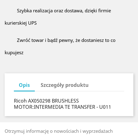
Szybka realizacja oraz dostawa, dzięki firmie
kurierskiej UPS
Zwróć towar i bądź pewny, że dostaniesz to co
kupujesz
Opis
Szczegóły produktu
Ricoh AX050298 BRUSHLESS
MOTOR:INTERMEDIA TE TRANSFER - U011
Otrzymuj informację o nowościach i wyprzedażach