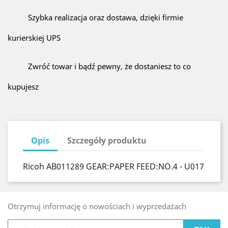
Szybka realizacja oraz dostawa, dzięki firmie
kurierskiej UPS
Zwróć towar i bądź pewny, że dostaniesz to co
kupujesz
Opis
Szczegóły produktu
Ricoh AB011289 GEAR:PAPER FEED:NO.4 - U017
Otrzymuj informację o nowościach i wyprzedażach