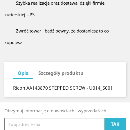
Szybka realizacja oraz dostawa, dzięki firmie
kurierskiej UPS
Zwróć towar i bądź pewny, że dostaniesz to co
kupujesz
Opis
Szczegóły produktu
Ricoh AA143870 STEPPED SCREW - U014_S001
Otrzymuj informację o nowościach i wyprzedażach