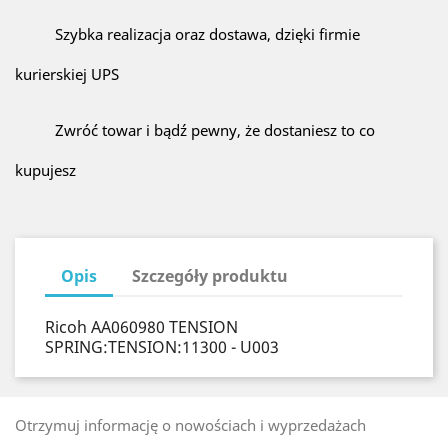
Szybka realizacja oraz dostawa, dzięki firmie
kurierskiej UPS
Zwróć towar i bądź pewny, że dostaniesz to co
kupujesz
Opis
Szczegóły produktu
Ricoh AA060980 TENSION
SPRING:TENSION:11300 - U003
Otrzymuj informację o nowościach i wyprzedażach