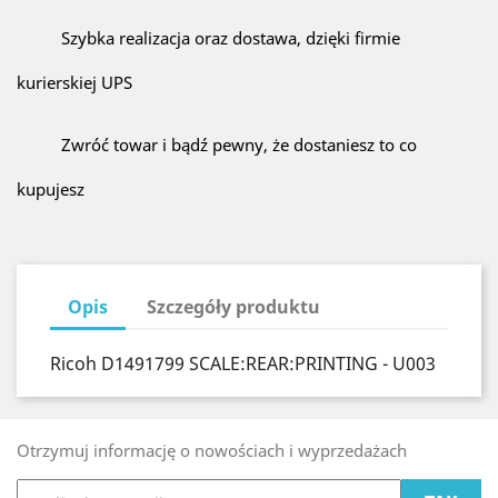
Szybka realizacja oraz dostawa, dzięki firmie
kurierskiej UPS
Zwróć towar i bądź pewny, że dostaniesz to co
kupujesz
Opis
Szczegóły produktu
Ricoh D1491799 SCALE:REAR:PRINTING - U003
Otrzymuj informację o nowościach i wyprzedażach