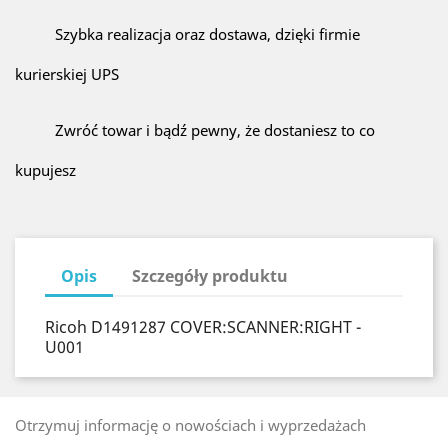
Szybka realizacja oraz dostawa, dzięki firmie
kurierskiej UPS
Zwróć towar i bądź pewny, że dostaniesz to co
kupujesz
Opis
Szczegóły produktu
Ricoh D1491287 COVER:SCANNER:RIGHT -
U001
Otrzymuj informację o nowościach i wyprzedażach