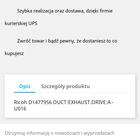
Szybka realizacja oraz dostawa, dzięki firmie
kurierskiej UPS
Zwróć towar i bądź pewny, że dostaniesz to co
kupujesz
Opis
Szczegóły produktu
Ricoh D1477956 DUCT:EXHAUST:DRIVE:A -
U016
Otrzymuj informację o nowościach i wyprzedażach