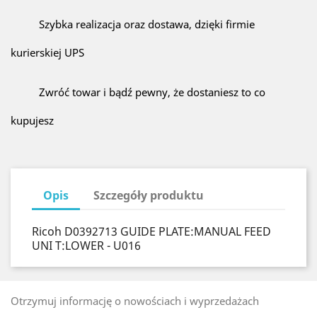
Szybka realizacja oraz dostawa, dzięki firmie
kurierskiej UPS
Zwróć towar i bądź pewny, że dostaniesz to co
kupujesz
Opis
Szczegóły produktu
Ricoh D0392713 GUIDE PLATE:MANUAL FEED
UNI T:LOWER - U016
Otrzymuj informację o nowościach i wyprzedażach