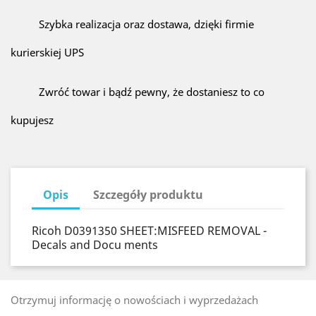
Szybka realizacja oraz dostawa, dzięki firmie
kurierskiej UPS
Zwróć towar i bądź pewny, że dostaniesz to co
kupujesz
Opis
Szczegóły produktu
Ricoh D0391350 SHEET:MISFEED REMOVAL -
Decals and Docu ments
Otrzymuj informację o nowościach i wyprzedażach