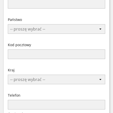
Państwo
Kod pocztowy
Kraj
Telefon