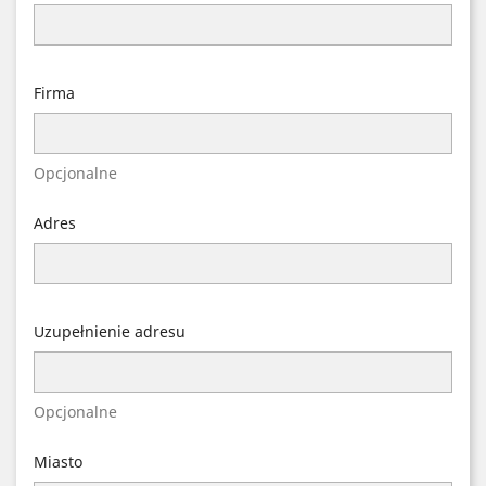
Firma
Opcjonalne
Adres
Uzupełnienie adresu
Opcjonalne
Miasto